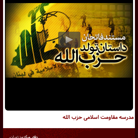
مدرسه مقاومت اسلامی حزب الله
دفتر مرکزی:
تهران،