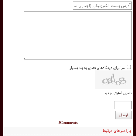
مرا برای دیدگاه‌های بعدی به یاد بسپار
تصویر امنیتی جدید
ارسال
JComments
پارامترهای مرتبط