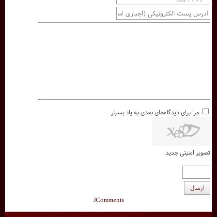
مرا برای دیدگاه‌های بعدی به یاد بسپار
تصویر امنیتی جدید
ارسال
JComments