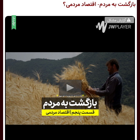
بازگشت به مردم- اقتصاد مردمی؟
گزارش مشکل