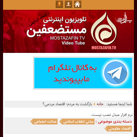
شما اینجا هستید:
خانه
بازگشت به مردم- اقتصاد مردمی؟
نرم افزار مبدل نصب نیست.
دسته بندی موضوعی :
مبانی انقلاب اسلامی
عدالت اجتماعی
اقتصاد مقاومتی