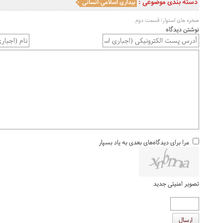
دسته بندی موضوعی :
بیداری اسلامی-انسانی
صخره های استوار/ قسمت دوم
نوشتن دیدگاه
مرا برای دیدگاه‌های بعدی به یاد بسپار
تصویر امنیتی جدید
ارسال