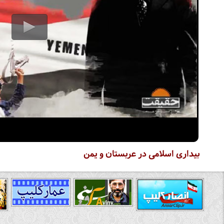
بیداری اسلامی در عربستان و یمن