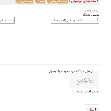
دسته بندی موضوعی :
اسلام آمریکایی
تجدد
اسلام لیبرال
برجام موشکی...
نوشتن دیدگاه
مرا برای دیدگاه‌های بعدی به یاد بسپار
تصویر امنیتی جدید
ارسال