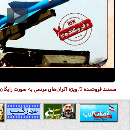
مستند فروشنده 2/ ویژه اکران‌های مردمی به صورت رایگان