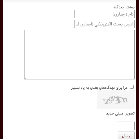
نوشتن دیدگاه
مرا برای دیدگاه‌های بعدی به یاد بسپار
تصویر امنیتی جدید
ارسال