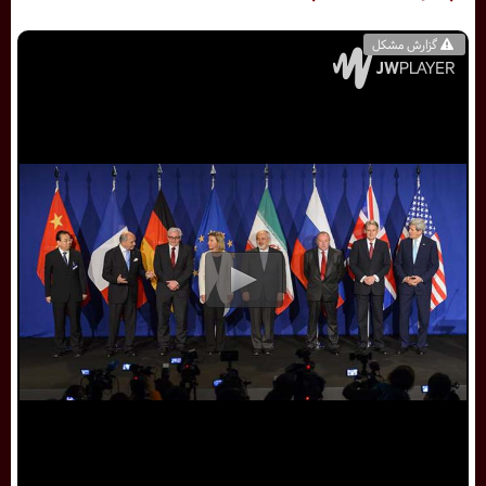
گزارش مشکل