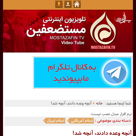
شما اینجا هستید:
خانه
آنچه وعده دادند، آنچه شد!
نرم افزار مبدل نصب نیست.
دسته بندی موضوعی :
اسلام آمریکایی
اسلام لیبرال
آنچه وعده دادند، آنچه شد!