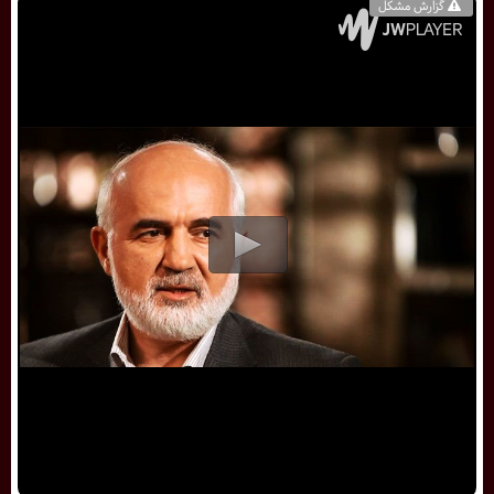
گزارش مشکل