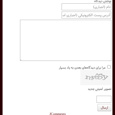
نوشتن دیدگاه
مرا برای دیدگاه‌های بعدی به یاد بسپار
تصویر امنیتی جدید
ارسال
JComments