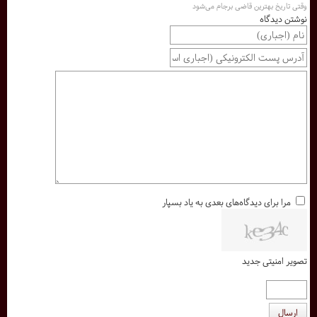
وقتی تاریخ بهترین قاضی برجام می‌شود
نوشتن دیدگاه
مرا برای دیدگاه‌های بعدی به یاد بسپار
تصویر امنیتی جدید
ارسال