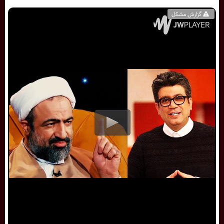
گزارش مشکل