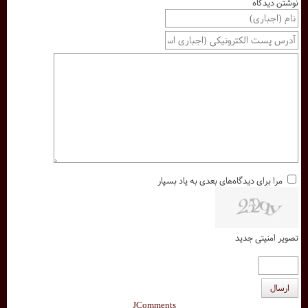
نوشتن دیدگاه
مرا برای دیدگاه‌های بعدی به یاد بسپار
تصویر امنیتی جدید
ارسال
JComments