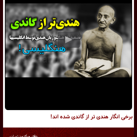
برخی انگار هندی تر از گاندی شده اند!
دفتر مرکزی:
تهران،