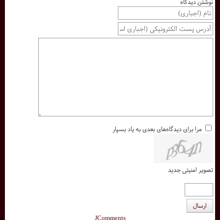
نوشتن دیدگاه
مرا برای دیدگاه‌های بعدی به یاد بسپار
تصویر امنیتی جدید
ارسال
JComments