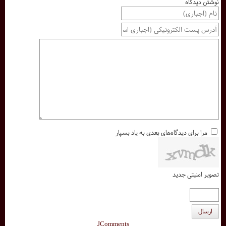
نوشتن دیدگاه
مرا برای دیدگاه‌های بعدی به یاد بسپار
تصویر امنیتی جدید
ارسال
JComments