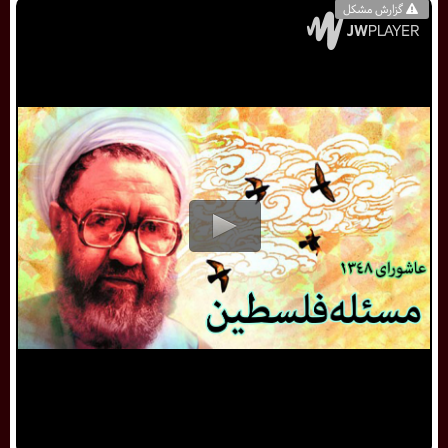
گزارش مشکل