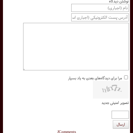
نوشتن دیدگاه
مرا برای دیدگاه‌های بعدی به یاد بسپار
تصویر امنیتی جدید
ارسال
JComments