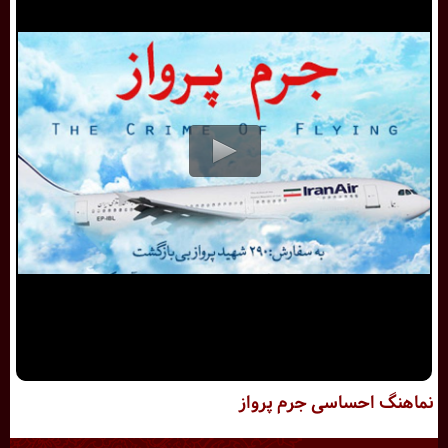
نماهنگ احساسی جرم پرواز