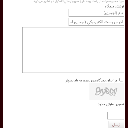
سید حسن نصرالله از پشت پرده طرح صهیونیستیِ تشکیل دو کشور می‌گوید
نوشتن دیدگاه
مرا برای دیدگاه‌های بعدی به یاد بسپار
تصویر امنیتی جدید
ارسال