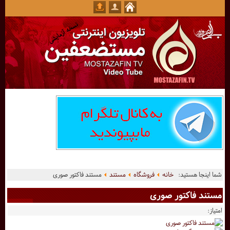
شما اینجا هستید:
خانه
فروشگاه
مستند
مستند فاکتور صوری
مستند فاکتور صوری
امتیاز: