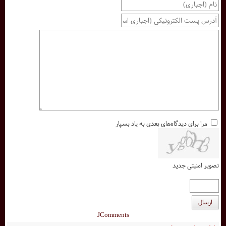
مرا برای دیدگاه‌های بعدی به یاد بسپار
تصویر امنیتی جدید
ارسال
JComments