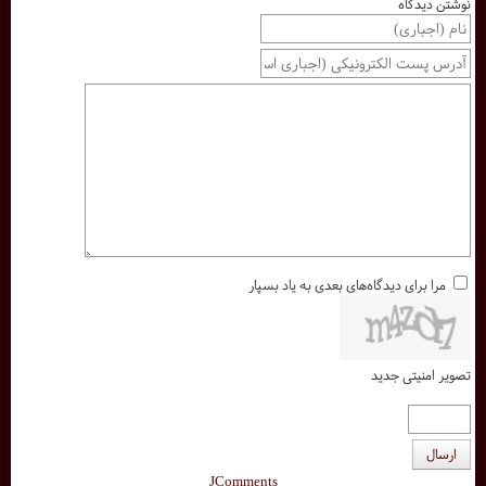
نوشتن دیدگاه
مرا برای دیدگاه‌های بعدی به یاد بسپار
تصویر امنیتی جدید
ارسال
JComments