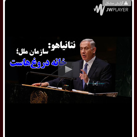
گزارش مشکل