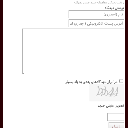
روایت زندگی مجاهدانه سید حسن نصرالله
نوشتن دیدگاه
مرا برای دیدگاه‌های بعدی به یاد بسپار
تصویر امنیتی جدید
ارسال