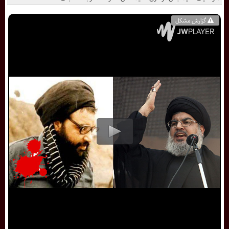
گزارش مشکل