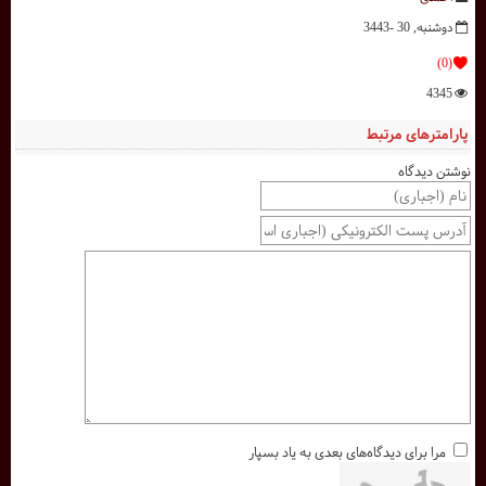
دوشنبه, 30 -3443
(0)
4345
پارامترهای مرتبط
نوشتن دیدگاه
مرا برای دیدگاه‌های بعدی به یاد بسپار