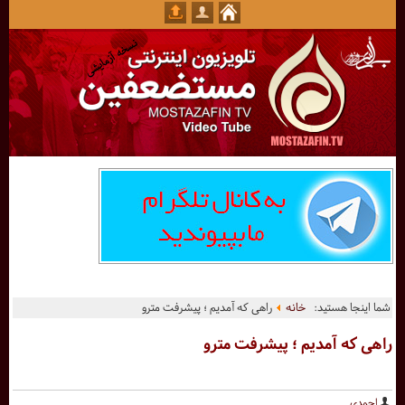
شما اینجا هستید:
خانه
راهی که آمدیم ؛ پیشرفت مترو
راهی که آمدیم ؛ پیشرفت مترو
احمدی