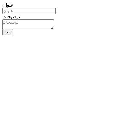
عنوان
توضیحات
ثبت