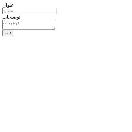
عنوان
توضیحات
ثبت