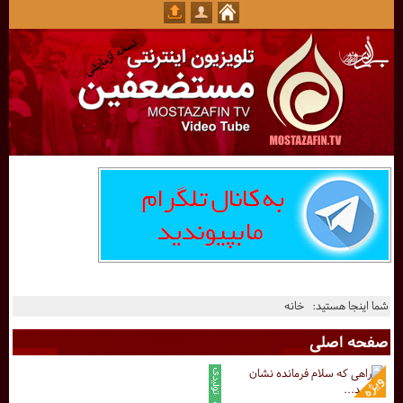
شما اینجا هستید:
خانه
صفحه اصلی