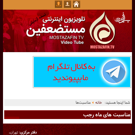
شما اینجا هستید:
خانه
مناسبت‌ها
مناسبت های ماه رجب
دفتر مرکزی:
تهران،